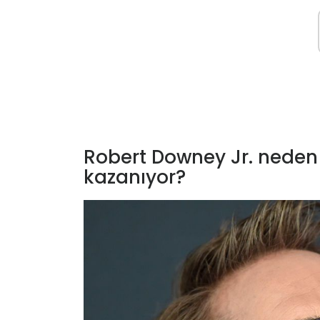
Robert Downey Jr. neden
kazanıyor?