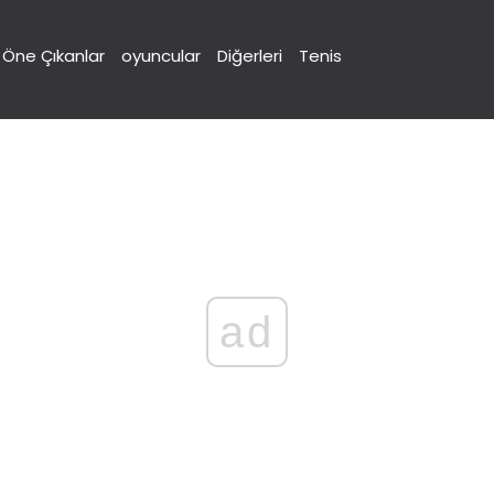
Öne Çıkanlar
oyuncular
Diğerleri
Tenis
ad