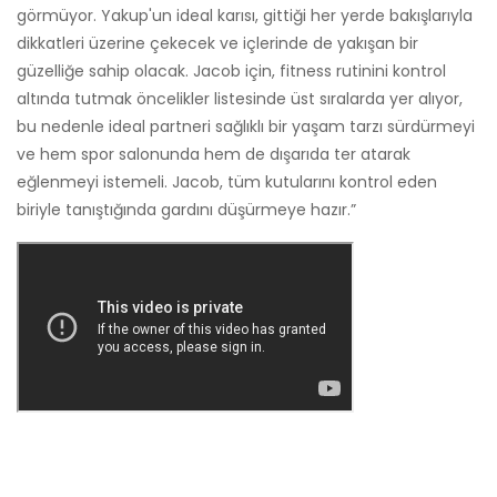
görmüyor. Yakup'un ideal karısı, gittiği her yerde bakışlarıyla
dikkatleri üzerine çekecek ve içlerinde de yakışan bir
güzelliğe sahip olacak. Jacob için, fitness rutinini kontrol
altında tutmak öncelikler listesinde üst sıralarda yer alıyor,
bu nedenle ideal partneri sağlıklı bir yaşam tarzı sürdürmeyi
ve hem spor salonunda hem de dışarıda ter atarak
eğlenmeyi istemeli. Jacob, tüm kutularını kontrol eden
biriyle tanıştığında gardını düşürmeye hazır.”