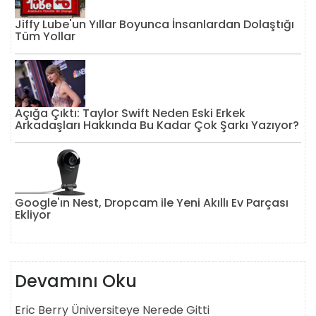
Jiffy Lube'un Yıllar Boyunca İnsanlardan Dolaştığı
Tüm Yollar
Açığa Çıktı: Taylor Swift Neden Eski Erkek
Arkadaşları Hakkında Bu Kadar Çok Şarkı Yazıyor?
Google'ın Nest, Dropcam ile Yeni Akıllı Ev Parçası
Ekliyor
Devamını Oku
Eric Berry Üniversiteye Nerede Gitti