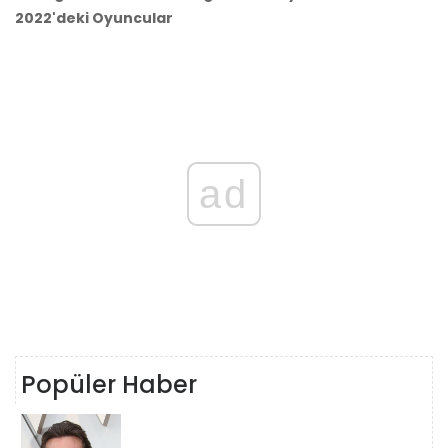
2022'deki Oyuncular
ad
Popüler Haber