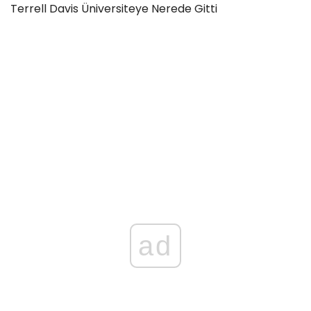
Terrell Davis Üniversiteye Nerede Gitti
ad