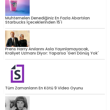
Muhtemelen Denediğiniz En Fazla Abartılan
Starbucks İçeceklerinden 15'i
Prens Harry Anılarını Asla Yayınlamayacak,
Kraliyet Uzmanı Diyor: Yaparsa 'Geri Dönüş Yok'
Tüm Zamanların En Kötü 9 Video Oyunu