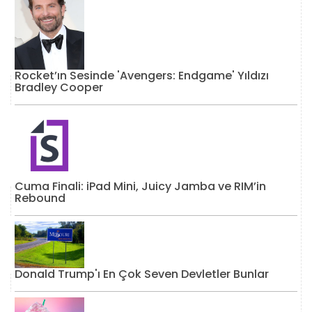
Rocket’ın Sesinde 'Avengers: Endgame' Yıldızı
Bradley Cooper
Cuma Finali: iPad Mini, Juicy Jamba ve RIM’in
Rebound
Donald Trump'ı En Çok Seven Devletler Bunlar