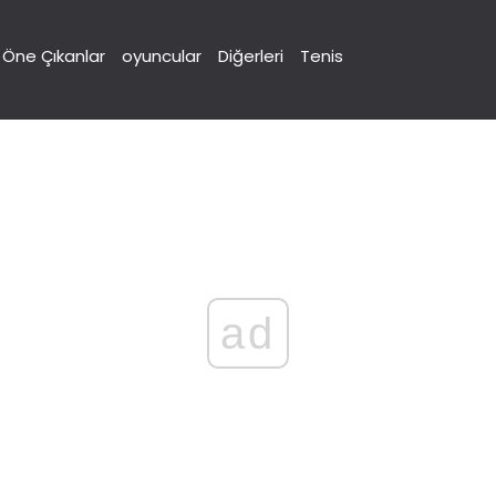
Öne Çıkanlar
oyuncular
Diğerleri
Tenis
ad