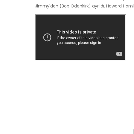
Jimmy'den (Bob Odenkirk) ayrıldı. Howard Hamlin