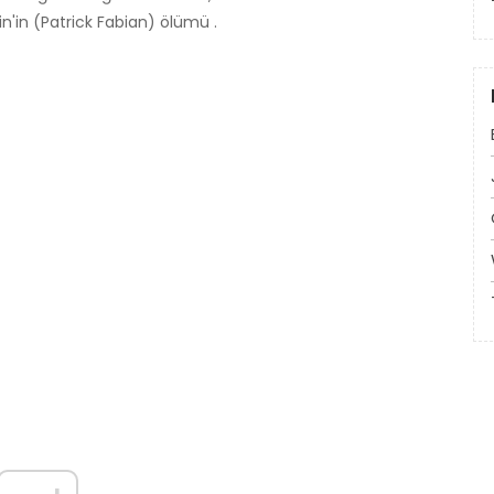
'in (Patrick Fabian) ölümü .