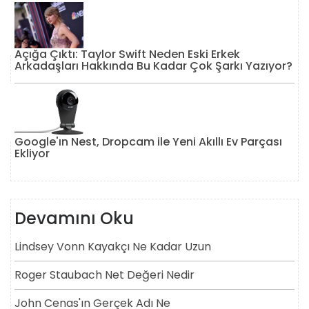
Açığa Çıktı: Taylor Swift Neden Eski Erkek
Arkadaşları Hakkında Bu Kadar Çok Şarkı Yazıyor?
Google'ın Nest, Dropcam ile Yeni Akıllı Ev Parçası
Ekliyor
Devamını Oku
Lindsey Vonn Kayakçı Ne Kadar Uzun
Roger Staubach Net Değeri Nedir
John Cenas'ın Gerçek Adı Ne