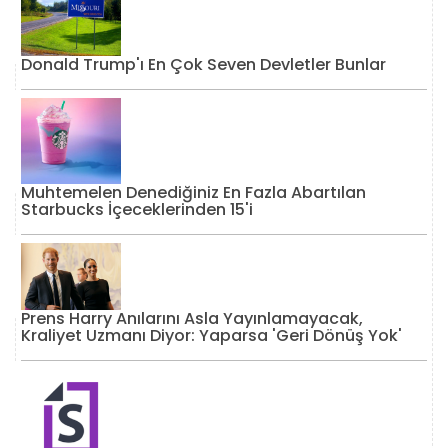
Donald Trump'ı En Çok Seven Devletler Bunlar
Muhtemelen Denediğiniz En Fazla Abartılan
Starbucks İçeceklerinden 15'i
Prens Harry Anılarını Asla Yayınlamayacak,
Kraliyet Uzmanı Diyor: Yaparsa 'Geri Dönüş Yok'