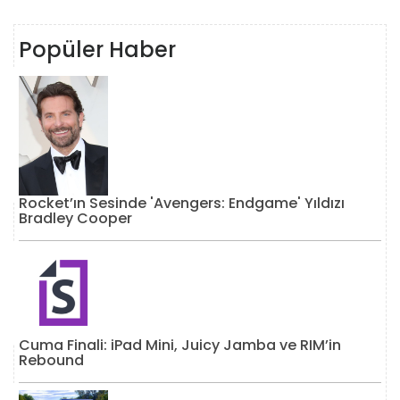
Popüler Haber
Rocket’ın Sesinde 'Avengers: Endgame' Yıldızı
Bradley Cooper
Cuma Finali: iPad Mini, Juicy Jamba ve RIM’in
Rebound