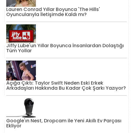
Lauren Conrad Yıllar Boyunca 'The Hills'
Oyuncularıyla İletişimde Kaldı mı?
Jiffy Lube'un Yıllar Boyunca İnsanlardan Dolaştığı
Tüm Yollar
Açığa Çıktı: Taylor Swift Neden Eski Erkek
Arkadaşları Hakkında Bu Kadar Çok Şarkı Yazıyor?
Google'ın Nest, Dropcam ile Yeni Akıllı Ev Parçası
Ekliyor