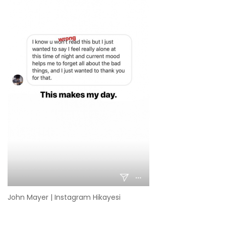
John Mayer | Instagram Hikayesi