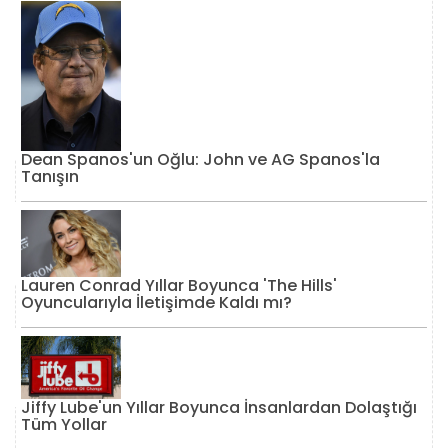
Dean Spanos'un Oğlu: John ve AG Spanos'la
Tanışın
Lauren Conrad Yıllar Boyunca 'The Hills'
Oyuncularıyla İletişimde Kaldı mı?
Jiffy Lube'un Yıllar Boyunca İnsanlardan Dolaştığı
Tüm Yollar