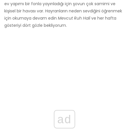
ev yapımı bir fonla yayınladığı için şovun çok samimi ve
kişisel bir havası var. Hayranların neden sevdiğini öğrenmek
için okumaya devam edin
Mevcut Ruh Hali
ve her hafta
gösteriyi dört gözle bekliyorum.
ad