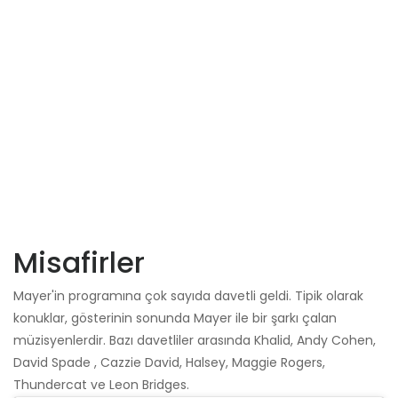
Misafirler
Mayer'in programına çok sayıda davetli geldi. Tipik olarak
konuklar, gösterinin sonunda Mayer ile bir şarkı çalan
müzisyenlerdir. Bazı davetliler arasında Khalid, Andy Cohen,
David Spade , Cazzie David, Halsey, Maggie Rogers,
Thundercat ve Leon Bridges.