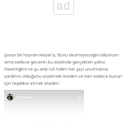
ad
Şovun bir hayranı Mayer'a, 'Bunu okumayacağını biliyorum
ama sadece gecenin bu saatinde gerçekten yalnız
hissettiğimi ve şu anki ruh halim her şeyi unutmama
yardımcı olduğunu söylemek istedim ve ben sadece bunun
için teşekkür etmek istedim. '