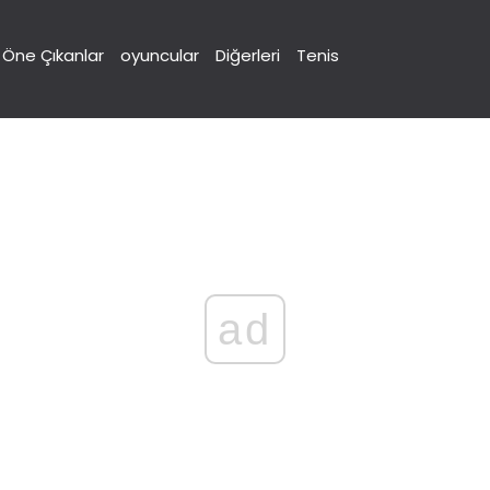
Öne Çıkanlar
oyuncular
Diğerleri
Tenis
ad