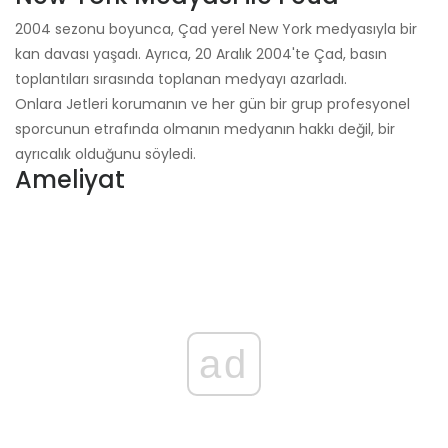
2004 sezonu boyunca, Çad yerel New York medyasıyla bir
kan davası yaşadı. Ayrıca, 20 Aralık 2004'te Çad, basın
toplantıları sırasında toplanan medyayı azarladı.
Onlara Jetleri korumanın ve her gün bir grup profesyonel
sporcunun etrafında olmanın medyanın hakkı değil, bir
ayrıcalık olduğunu söyledi.
Ameliyat
ad