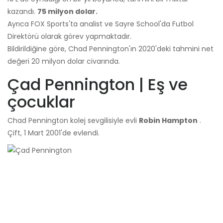
kazandı.
75 milyon dolar.
Ayrıca FOX Sports'ta analist ve Sayre School'da Futbol
Direktörü olarak görev yapmaktadır.
Bildirildiğine göre, Chad Pennington'ın 2020'deki tahmini net
değeri 20 milyon dolar civarında.
Çad Pennington | Eş ve
çocuklar
Chad Pennington kolej sevgilisiyle evli
Robin Hampton
.
Çift, 1 Mart 2001'de evlendi.