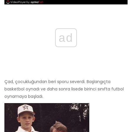
ad
Çad, çocukluğundan beri sporu severdi. Başlangıçta
basketbol oynadı ve daha sonra lisede birinci sınıfta futbol
oynamaya başladı.