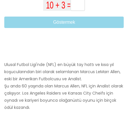
Göstermek
Ulusal Futbol Ligi'nde (NFL) en büyük tay hattı ve kısa yıl
koşucularından biri olarak selamlanan Marcus LeMarr Allen,
eski bir Amerikan Futbolcusu ve Analist.
Şu anda 60 yaşında olan Marcus Allen, NFL için Analist olarak
çalışıyor. Los Angeles Raiders ve Kansas City Cheifs için
oynadı ve kariyeri boyunca olağanüstü oyunu için birçok
ödül kazandı.