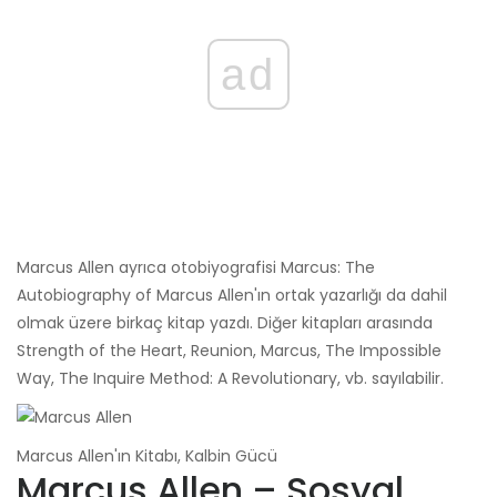
ad
Marcus Allen ayrıca otobiyografisi Marcus: The
Autobiography of Marcus Allen'ın ortak yazarlığı da dahil
olmak üzere birkaç kitap yazdı. Diğer kitapları arasında
Strength of the Heart, Reunion, Marcus, The Impossible
Way, The Inquire Method: A Revolutionary, vb. sayılabilir.
Marcus Allen'ın Kitabı, Kalbin Gücü
Marcus Allen – Sosyal