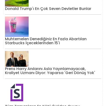
Donald Trump'ı En Çok Seven Devletler Bunlar
Muhtemelen Denediğiniz En Fazla Abartılan
Starbucks İçeceklerinden 15'i
Prens Harry Anılarını Asla Yayınlamayacak,
Kraliyet Uzmanı Diyor: Yaparsa 'Geri Dönüş Yok'