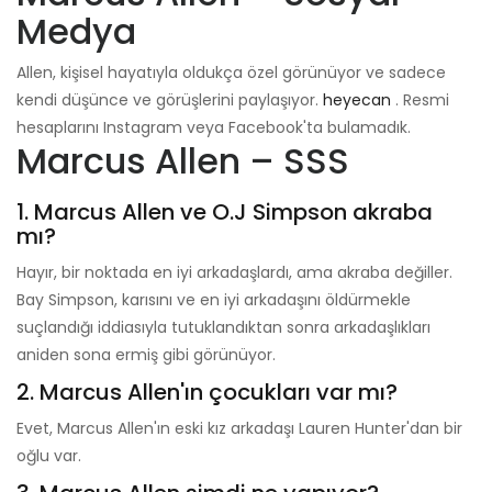
Medya
Allen, kişisel hayatıyla oldukça özel görünüyor ve sadece
kendi düşünce ve görüşlerini paylaşıyor.
heyecan
. Resmi
hesaplarını Instagram veya Facebook'ta bulamadık.
Marcus Allen – SSS
1. Marcus Allen ve O.J Simpson akraba
mı?
Hayır, bir noktada en iyi arkadaşlardı, ama akraba değiller.
Bay Simpson, karısını ve en iyi arkadaşını öldürmekle
suçlandığı iddiasıyla tutuklandıktan sonra arkadaşlıkları
aniden sona ermiş gibi görünüyor.
2. Marcus Allen'ın çocukları var mı?
Evet, Marcus Allen'ın eski kız arkadaşı Lauren Hunter'dan bir
oğlu var.