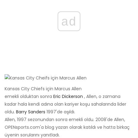
ad
Kansas City Chiefs için Marcus Allen
emekli olduktan sonra
Eric Dickerson
, Allen, o zamana
kadar hala kendi adına olan kariyer koşu sahalarında lider
oldu.
Barry Sanders
1997'de aşıldı.
Allen, 1997 sezonundan sonra emekli oldu. 2008'de Allen,
OPENsports.com'a blog yazarı olarak katıldı ve hatta birkaç
üyenin sorularını yanıtladı.