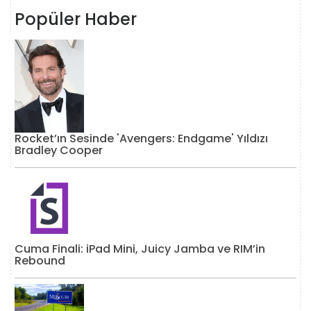
Popüler Haber
Rocket’ın Sesinde 'Avengers: Endgame' Yıldızı
Bradley Cooper
Cuma Finali: iPad Mini, Juicy Jamba ve RIM’in
Rebound