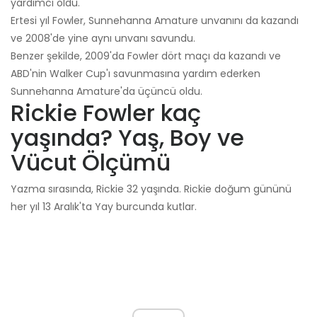
yardımcı oldu.
Ertesi yıl Fowler, Sunnehanna Amature unvanını da kazandı
ve 2008'de yine aynı unvanı savundu.
Benzer şekilde, 2009'da Fowler dört maçı da kazandı ve
ABD'nin Walker Cup'ı savunmasına yardım ederken
Sunnehanna Amature'da üçüncü oldu.
Rickie Fowler kaç
yaşında? Yaş, Boy ve
Vücut Ölçümü
Yazma sırasında, Rickie 32 yaşında. Rickie doğum gününü
her yıl 13 Aralık'ta Yay burcunda kutlar.