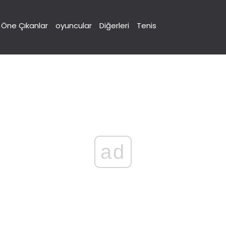
Öne Çıkanlar
oyuncular
Diğerleri
Tenis
ad