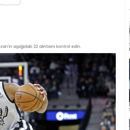
n'ın aşağıdaki 32 alıntısını kontrol edin.